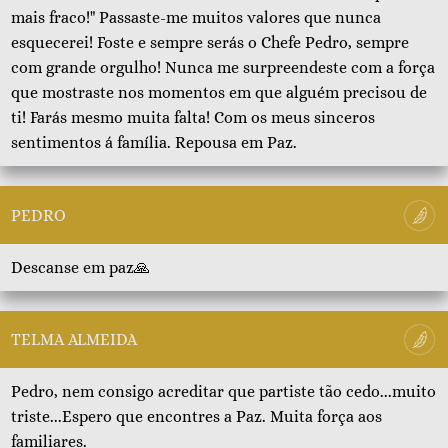
mais fraco!" Passaste-me muitos valores que nunca
esquecerei! Foste e sempre serás o Chefe Pedro, sempre
com grande orgulho! Nunca me surpreendeste com a força
que mostraste nos momentos em que alguém precisou de
ti! Farás mesmo muita falta! Com os meus sinceros
sentimentos á família. Repousa em Paz.
PEDRO
Descanse em paz🙏
TELMA ALMEIDA
Pedro, nem consigo acreditar que partiste tão cedo...muito
triste...Espero que encontres a Paz. Muita força aos
familiares.